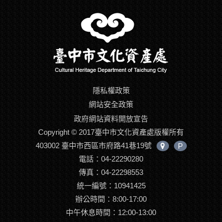
隱私權政策
網站安全政策
政府網站資料開放宣告
Copyright © 2017臺中市文化資產處版權所有
403002 臺中市西區市府路41巷19號
P
中
電話：04-22290280
心
位
傳真：04-22298553
置
統一編號：10941425
辦公時間：8:00-17:00
中午休息時間：12:00-13:00