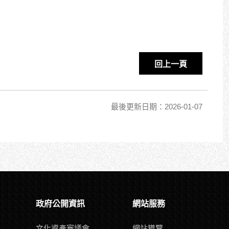
回上一頁
最後更新日期：2026-01-07
政府公開資訊
網站服務
文化資產審議會
網站導覽