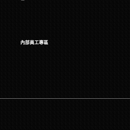
內部員工專區