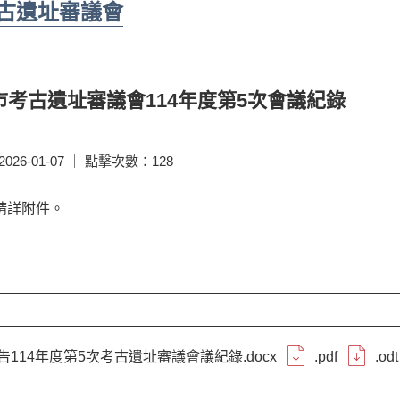
古遺址審議會
市考古遺址審議會114年度第5次會議紀錄
26-01-07 ｜ 點擊次數：128
請詳附件。
告114年度第5次考古遺址審議會議紀錄.docx
.pdf
.odt