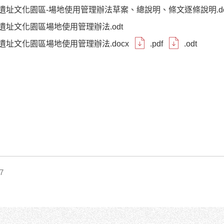
遺址文化園區-場地使用管理辦法草案、總說明、條文逐條說明.do
遺址文化園區場地使用管理辦法.odt
遺址文化園區場地使用管理辦法.docx
.pdf
.odt
7