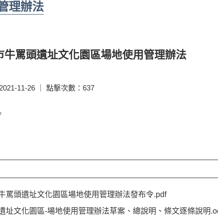
管理辦法
市牛罵頭遺址文化園區場地使用管理辦法
21-11-26 ｜ 點擊次數：637
。
牛罵頭遺址文化園區場地使用管理辦法發布令.pdf
遺址文化園區-場地使用管理辦法草案、總說明、條文逐條說明.od