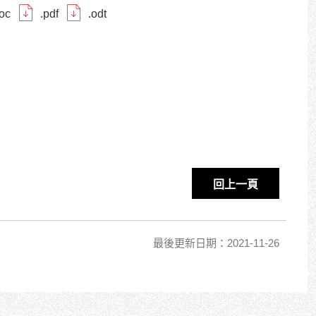
c
.pdf
.odt
回上一頁
最後更新日期：2021-11-26